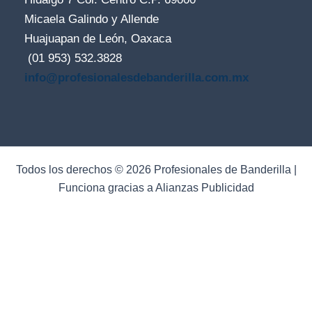
Micaela Galindo y Allende
Huajuapan de León, Oaxaca
(01 953) 532.3828
info@profesionalesdebanderilla.com.mx
Todos los derechos © 2026 Profesionales de Banderilla |
Funciona gracias a Alianzas Publicidad