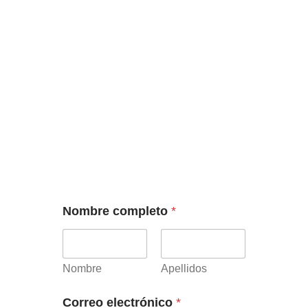
Nombre completo
*
Nombre
Apellidos
Correo electrónico
*