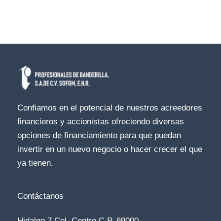
Confiamos en el potencial de nuestros acreedores
financieros y accionistas ofreciendo diversas
opciones de financiamiento para que puedan
invertir en un nuevo negocio o hacer crecer el que
ya tienen.
Contáctanos
Hidalgo 7 Col. Centro C.P. 69000