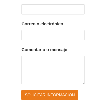
Correo o electrónico
Comentario o mensaje
SOLICITAR INFORMACIÓN