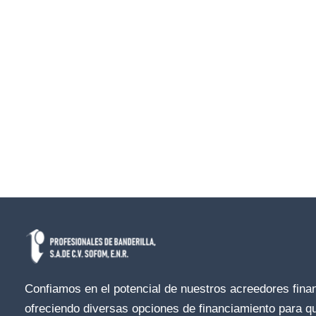
Confiamos en el potencial de nuestros acreedores fina
ofreciendo diversas opciones de financiamiento para qu