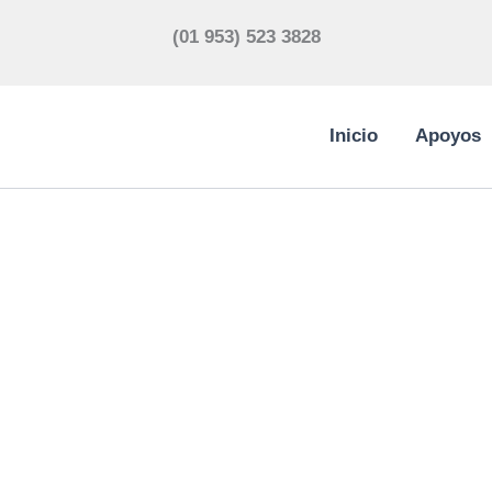
(01 953) 523 3828
Inicio
Apoyos