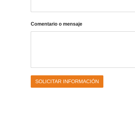
Comentario o mensaje
SOLICITAR INFORMACIÓN