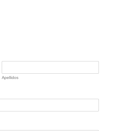
Apellidos