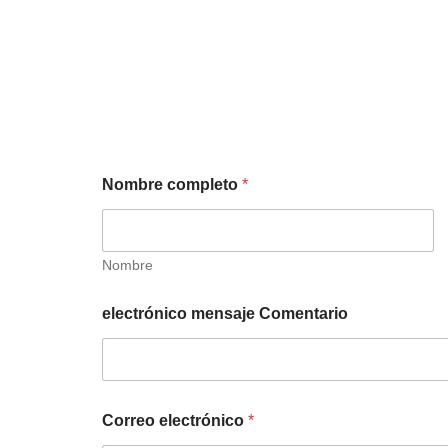
Nombre completo
*
Nombre
electrónico mensaje Comentario
Correo electrónico
*