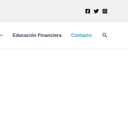
Buscar
Educación Financiera
Contacto